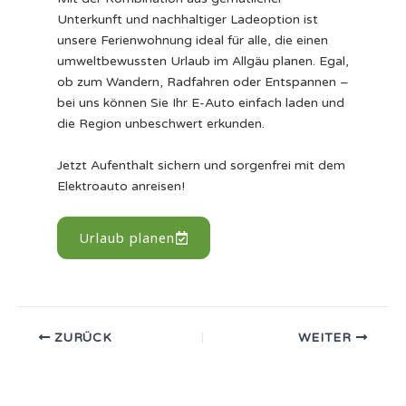
Unterkunft und nachhaltiger Ladeoption ist
unsere Ferienwohnung ideal für alle, die einen
umweltbewussten Urlaub im Allgäu planen. Egal,
ob zum Wandern, Radfahren oder Entspannen –
bei uns können Sie Ihr E-Auto einfach laden und
die Region unbeschwert erkunden.
Jetzt Aufenthalt sichern und sorgenfrei mit dem
Elektroauto anreisen!
Urlaub planen
ZURÜCK
WEITER